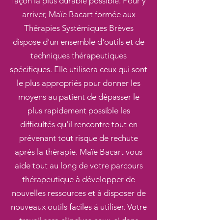
façon la plus durable possible. Pour y
arriver, Maïe Bacart formée aux
Thérapies Systémiques Brèves
dispose d'un ensemble d'outils et de
techniques thérapeutiques
spécifiques. Elle utilisera ceux qui sont
le plus appropriés pour donner les
moyens au patient de dépasser le
plus rapidement possible les
difficultés qu'il rencontre tout en
prévenant tout risque de rechute
après la thérapie. Maïe Bacart vous
aide tout au long de votre parcours
thérapeutique à développer de
nouvelles ressources et à disposer de
nouveaux outils faciles à utiliser. Votre