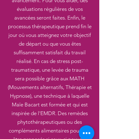
avancement. Pour vous aider, des
évaluations régulières de vos
avancées seront faites. Enfin, le
processus thérapeutique prend fin le
jour où vous atteignez votre objectif
de départ ou que vous êtes
suffisamment satisfait du travail
réalisé. En cas de stress post-
traumatique, une levée de trauma
sera possible grâce aux MATH
(Mouvements alternatifs, Thérapie et
Hypnose), une technique à laquelle
Maïe Bacart est formée et qui est
inspirée de l'EMDR. Des remèdes
phytothérapeutiques ou des
compléments alimentaires pourront