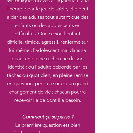
Systémiques Brèves et également à la
Thérapie par le jeu de sable, elle peut
aider des adultes tout autant que des
enfants ou des adolescents en
difficultés. Que ce soit l'enfant
difficile, timide, agressif, renfermé sur
lui-même ; l'adolescent mal dans sa
peau, en pleine recherche de son
identité ; ou l'adulte débordé par les
tâches du quotidien, en pleine remise
en question, perdu à suite à un grand
changement de vie ; chacun pourra
recevoir l'aide dont il a besoin.
Comment ça se passe ?
La première question est bien