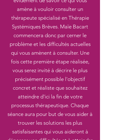
évidement de savoir ce qui vous
amène à vouloir consulter un
thérapeute spécialisé en Thérapie
Systémiques Brèves. Maïe Bacart
commencera donc par cerner le
problème et les difficultés actuelles
qui vous amènent à consulter. Une
fois cette première étape réalisée,
vous serez invité à décrire le plus
précisément possible l'objectif
concret et réaliste que souhaitez
atteindre d'ici la fin de votre
processus thérapeutique. Chaque
séance aura pour but de vous aider à
trouver les solutions les plus
satisfaisantes qui vous aideront à