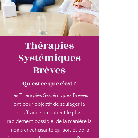
Thérapies
Systémiques
Brèves
Qu'est ce que c'est ?
Les Thérapies Systémiques Brèves
ont pour objectif de soulager la
souffrance du patient le plus
rapidement possible, de la manière la
moins envahissante qui soit et de la