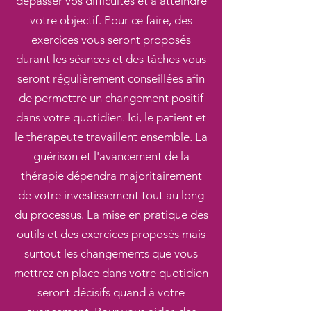
dépasser vos difficultés et à atteindre
votre objectif. Pour ce faire, des
exercices vous seront proposés
durant les séances et des tâches vous
seront régulièrement conseillées afin
de permettre un changement positif
dans votre quotidien. Ici, le patient et
le thérapeute travaillent ensemble. La
guérison et l'avancement de la
thérapie dépendra majoritairement
de votre investissement tout au long
du processus. La mise en pratique des
outils et des exercices proposés mais
surtout les changements que vous
mettrez en place dans votre quotidien
seront décisifs quand à votre