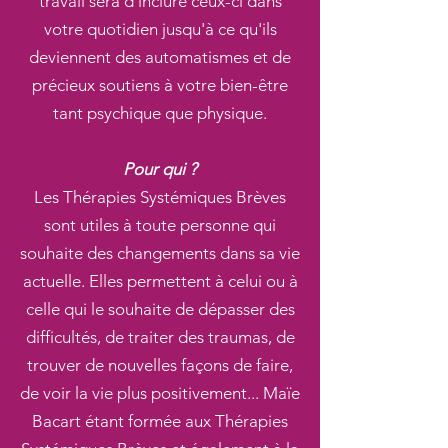
travail sera d'inclure ceux-ci dans
votre quotidien jusqu'à ce qu'ils
deviennent des automatismes et de
précieux soutiens à votre bien-être
tant psychique que physique.
Pour qui ?
Les Thérapies Systémiques Brèves
sont utiles à toute personne qui
souhaite des changements dans sa vie
actuelle. Elles permettent à celui ou à
celle qui le souhaite de dépasser des
difficultés, de traiter des traumas, de
trouver de nouvelles façons de faire,
de voir la vie plus positivement... Maïe
Bacart étant formée aux Thérapies