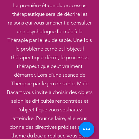
La première étape du processus
thérapeutique sera de décrire les
raisons qui vous amènent à consulter
une psychologue formée à la
Thérapie par le jeu de sable. Une fois
le problème cerné et l'objectif
thérapeutique décrit, le processus
thérapeutique peut vraiment
démarrer. Lors d'une séance de
Thérapie par le jeu de sable, Maïe
Bacart vous invite à choisir des objets
selon les difficultés rencontrées et
l'objectif que vous souhaitez
atteindre. Pour ce faire, elle vous
donne des directives précises sur le
thème du bac à réaliser. Vous êtes