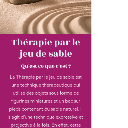
Thérapie par le
jeu de sable
Qu'est ce que c'est ?
La Thérapie par le jeu de sable est
une technique thérapeutique qui
utilise des objets sous forme de
figurines miniatures et un bac sur
pieds contenant du sable naturel. Il
s'agit d'une technique expressive et
projective à la fois. En effet, cette