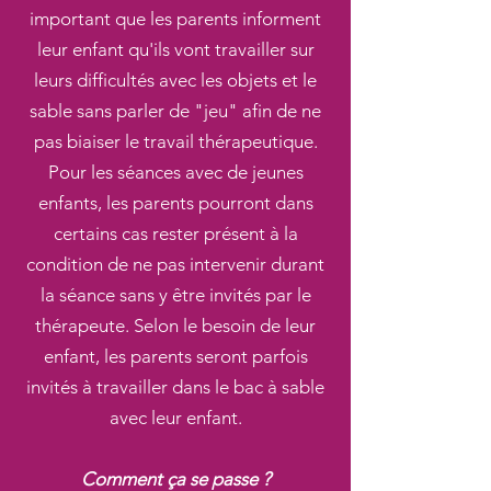
important que les parents informent
leur enfant qu'ils vont travailler sur
leurs difficultés avec les objets et le
sable sans parler de "jeu" afin de ne
pas biaiser le travail thérapeutique.
Pour les séances avec de jeunes
enfants, les parents pourront dans
certains cas rester présent à la
condition de ne pas intervenir durant
la séance sans y être invités par le
thérapeute. Selon le besoin de leur
enfant, les parents seront parfois
invités à travailler dans le bac à sable
avec leur enfant.
Comment ça se passe ?