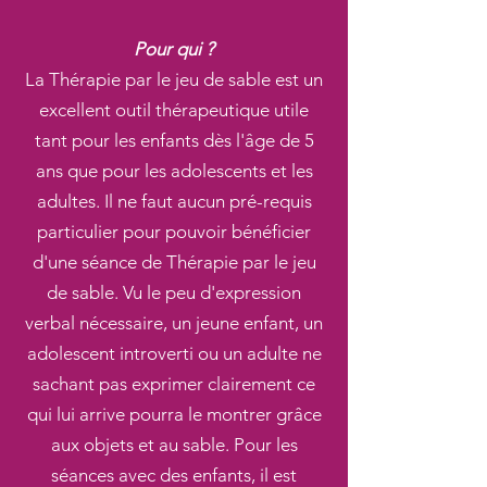
Pour qui ?
La Thérapie par le jeu de sable est un
excellent outil thérapeutique utile
tant pour les enfants dès l'âge de 5
ans que pour les adolescents et les
adultes. Il ne faut aucun pré-requis
particulier pour pouvoir bénéficier
d'une séance de Thérapie par le jeu
de sable. Vu le peu d'expression
verbal nécessaire, un jeune enfant, un
adolescent introverti ou un adulte ne
sachant pas exprimer clairement ce
qui lui arrive pourra le montrer grâce
aux objets et au sable. Pour les
séances avec des enfants, il est