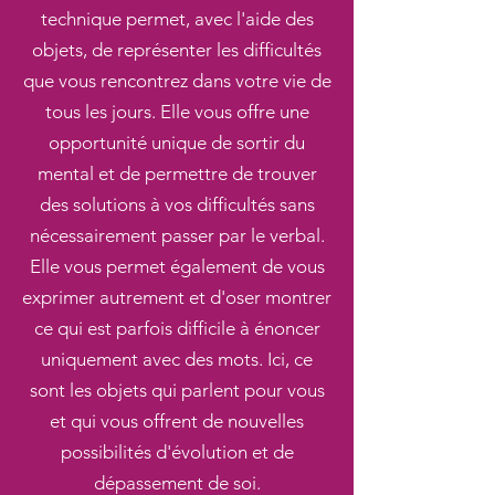
technique permet, avec l'aide des
objets, de représenter les difficultés
que vous rencontrez dans votre vie de
tous les jours. Elle vous offre une
opportunité unique de sortir du
mental et de permettre de trouver
des solutions à vos difficultés sans
nécessairement passer par le verbal.
Elle vous permet également de vous
exprimer autrement et d'oser montrer
ce qui est parfois difficile à énoncer
uniquement avec des mots. Ici, ce
sont les objets qui parlent pour vous
et qui vous offrent de nouvelles
possibilités d'évolution et de
dépassement de soi.