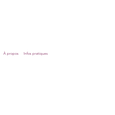
érapeute
À propos
Infos pratiques