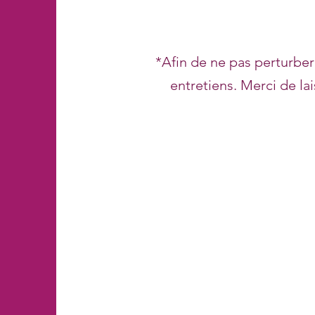
*Afin de ne pas perturber
entretiens. Merci de la