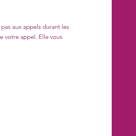
 pas aux appels durant les
e votre appel. Elle vous