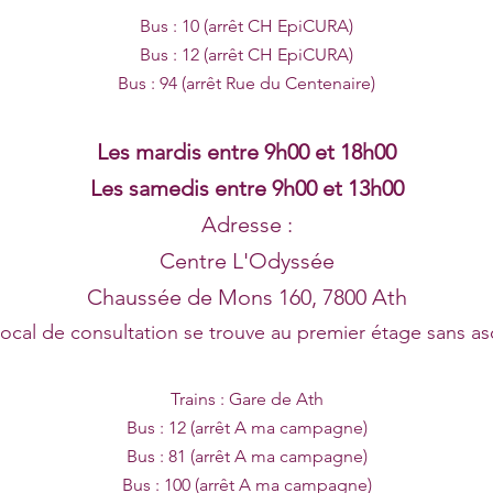
Bus : 10 (arrêt CH EpiCURA)
Bus : 12 (arrêt CH EpiCURA)
Bus : 94 (arrêt Rue du Centenaire)
Les mardis entre 9h00 et 18h00
Les samedis entre 9h00 et 13h00
Adresse :
Centre L'Odyssée
Chaussée de Mons 160,
7800 Ath
local de consultation se trouve au premier étage sans as
Trains : Gare de Ath
Bus : 12 (arrêt A ma campagne)
Bus : 81 (arrêt A ma campagne)
Bus : 100 (arrêt A ma campagne)