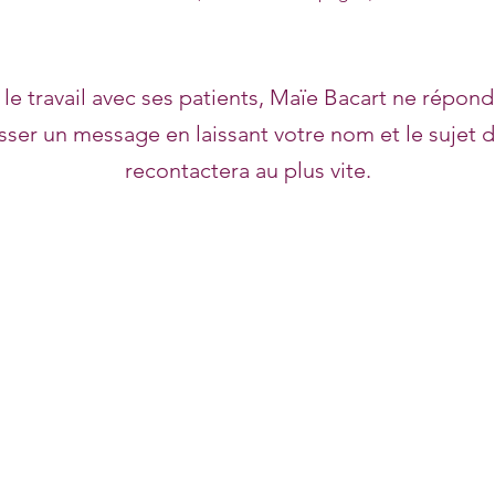
 le travail avec ses patients, Maïe Bacart ne répond
isser un message en laissant votre nom et le sujet d
recontactera au plus vite.