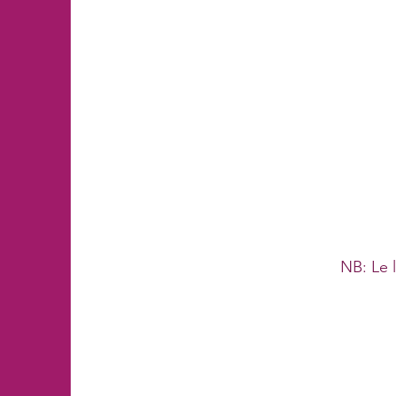
NB: Le 