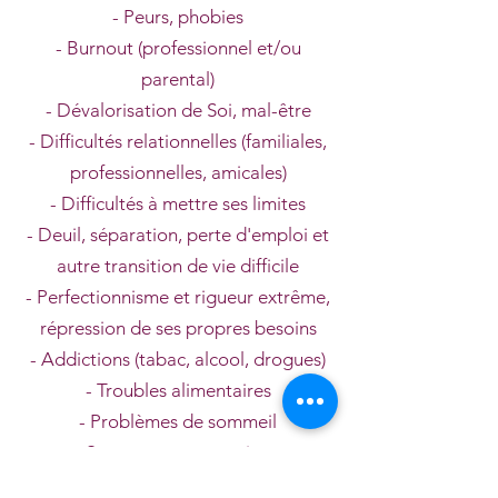
- Peurs, phobies
- Burnout (professionnel et/ou
parental)
- Dévalorisation de Soi, mal-être
- Difficultés relationnelles (familiales,
professionnelles, amicales)
- Difficultés à mettre ses limites
- Deuil, séparation, perte d'emploi et
autre transition de vie difficile
- Perfectionnisme et rigueur extrême,
répression de ses propres besoins
- Addictions (tabac, alcool, drogues)
- Troubles alimentaires
- Problèmes de sommeil
- Stress post traumatique
- Maladie chronique, douleurs